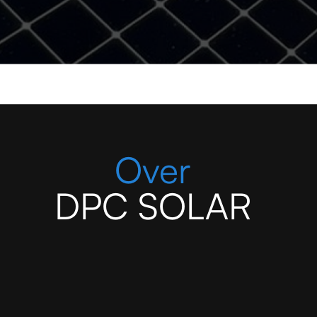
Over
DPC SOLAR