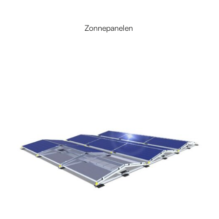
Zonnepanelen