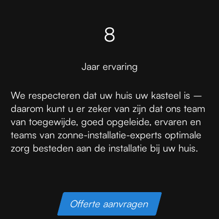
8
Jaar ervaring
We respecteren dat uw huis uw kasteel is –
daarom kunt u er zeker van zijn dat ons team
van toegewijde, goed opgeleide, ervaren en
teams van zonne-installatie-experts optimale
zorg besteden aan de installatie bij uw huis.
Offerte aanvragen