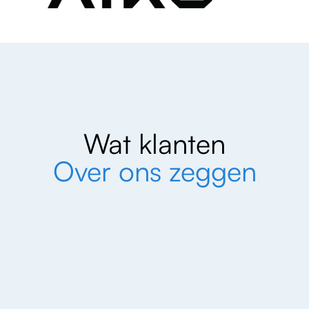
Wat klanten
Over ons zeggen