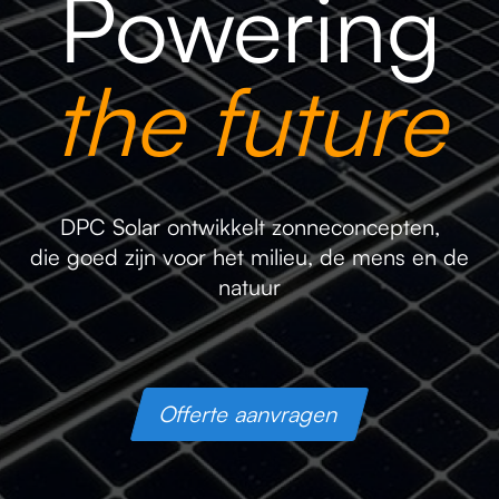
Powering
the future
DPC Solar ontwikkelt zonneconcepten,
die goed zijn voor het milieu, de mens en de
natuur
Offerte aanvragen