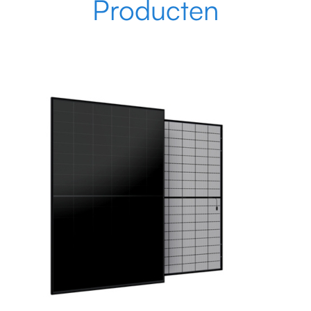
Producten