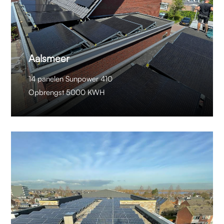
Aalsmeer
14 panelen Sunpower 410
Opbrengst 5000 KWH