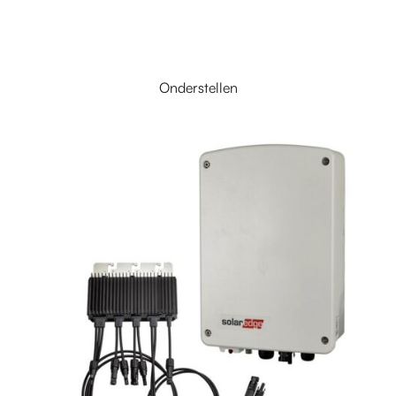
Onderstellen