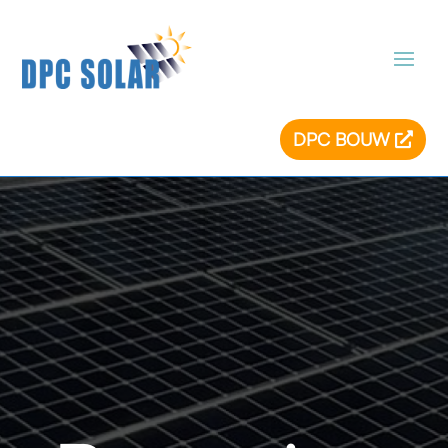
DPC BOUW