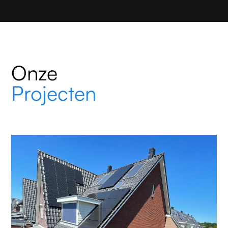
Onze
Projecten