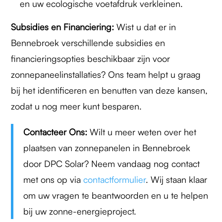
en uw ecologische voetafdruk verkleinen.
Subsidies en Financiering:
Wist u dat er in
Bennebroek verschillende subsidies en
financieringsopties beschikbaar zijn voor
zonnepaneelinstallaties? Ons team helpt u graag
bij het identificeren en benutten van deze kansen,
zodat u nog meer kunt besparen.
Contacteer Ons:
Wilt u meer weten over het
plaatsen van zonnepanelen in Bennebroek
door DPC Solar? Neem vandaag nog contact
met ons op via
contactformulier
. Wij staan klaar
om uw vragen te beantwoorden en u te helpen
bij uw zonne-energieproject.