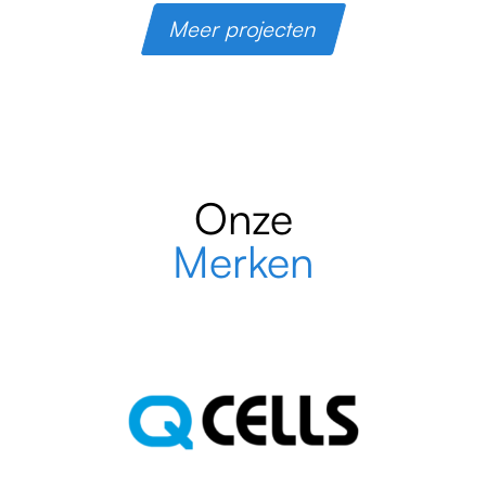
Meer projecten
Onze
Merken