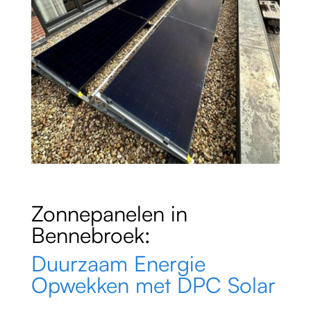
Zonnepanelen in
Bennebroek:
Duurzaam Energie
Opwekken met DPC Solar