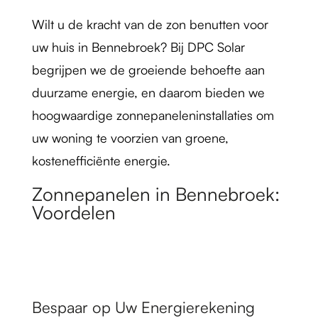
Wilt u de kracht van de zon benutten voor
uw huis in Bennebroek? Bij DPC Solar
begrijpen we de groeiende behoefte aan
duurzame energie, en daarom bieden we
hoogwaardige zonnepaneleninstallaties om
uw woning te voorzien van groene,
kostenefficiënte energie.
Zonnepanelen in Bennebroek:
Voordelen
Bespaar op Uw Energierekening