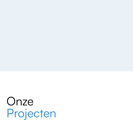
Onze
Projecten