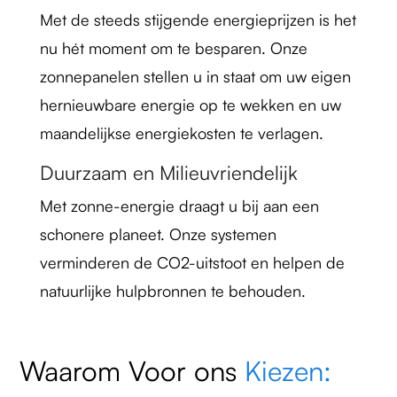
Met de steeds stijgende energieprijzen is het
nu hét moment om te besparen. Onze
zonnepanelen stellen u in staat om uw eigen
hernieuwbare energie op te wekken en uw
maandelijkse energiekosten te verlagen.
Duurzaam en Milieuvriendelijk
Met zonne-energie draagt u bij aan een
schonere planeet. Onze systemen
verminderen de CO2-uitstoot en helpen de
natuurlijke hulpbronnen te behouden.
Waarom Voor ons
Kiezen: