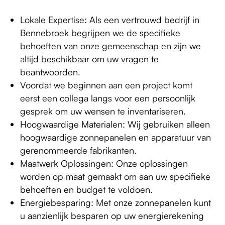
Lokale Expertise: Als een vertrouwd bedrijf in
Bennebroek begrijpen we de specifieke
behoeften van onze gemeenschap en zijn we
altijd beschikbaar om uw vragen te
beantwoorden.
Voordat we beginnen aan een project komt
eerst een collega langs voor een persoonlijk
gesprek om uw wensen te inventariseren.
Hoogwaardige Materialen: Wij gebruiken alleen
hoogwaardige zonnepanelen en apparatuur van
gerenommeerde fabrikanten.
Maatwerk Oplossingen: Onze oplossingen
worden op maat gemaakt om aan uw specifieke
behoeften en budget te voldoen.
Energiebesparing: Met onze zonnepanelen kunt
u aanzienlijk besparen op uw energierekening