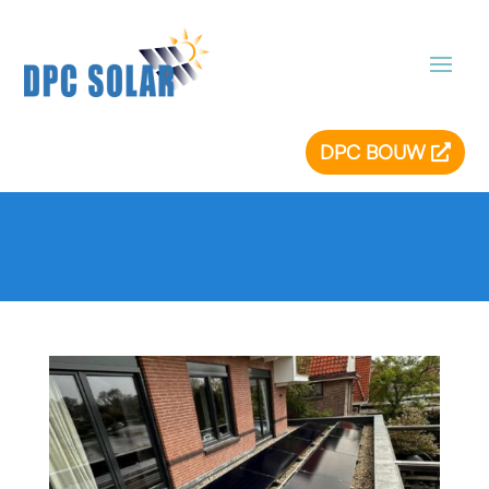
DPC BOUW