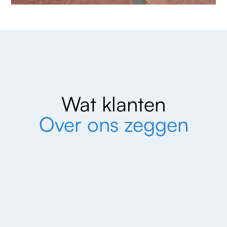
Wat klanten
Over ons zeggen