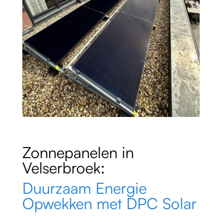
Zonnepanelen in
Velserbroek:
Duurzaam Energie
Opwekken met DPC Solar