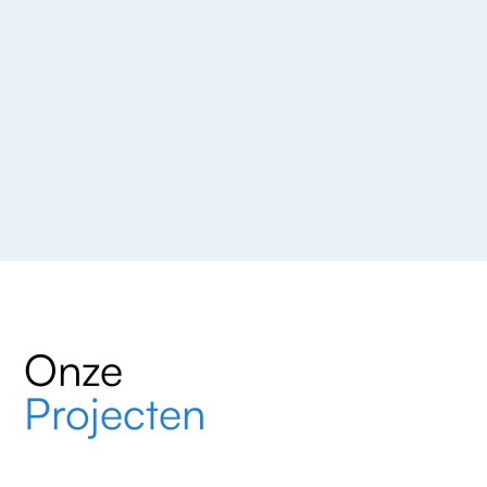
Onze
Projecten