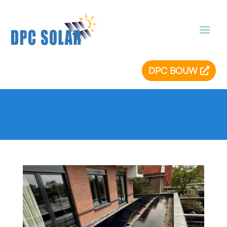
DPC BOUW