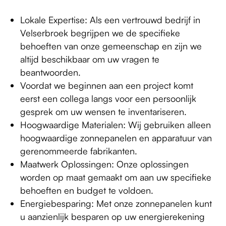
Lokale Expertise: Als een vertrouwd bedrijf in
Velserbroek begrijpen we de specifieke
behoeften van onze gemeenschap en zijn we
altijd beschikbaar om uw vragen te
beantwoorden.
Voordat we beginnen aan een project komt
eerst een collega langs voor een persoonlijk
gesprek om uw wensen te inventariseren.
Hoogwaardige Materialen: Wij gebruiken alleen
hoogwaardige zonnepanelen en apparatuur van
gerenommeerde fabrikanten.
Maatwerk Oplossingen: Onze oplossingen
worden op maat gemaakt om aan uw specifieke
behoeften en budget te voldoen.
Energiebesparing: Met onze zonnepanelen kunt
u aanzienlijk besparen op uw energierekening