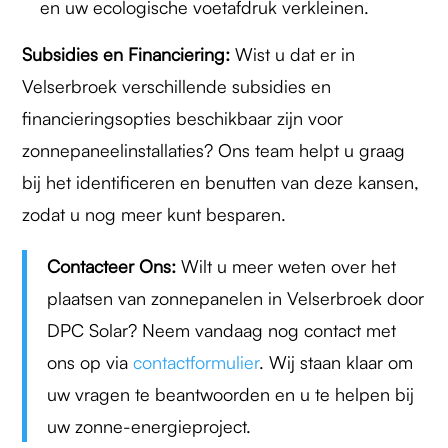
en uw ecologische voetafdruk verkleinen.
Subsidies en Financiering:
Wist u dat er in
Velserbroek verschillende subsidies en
financieringsopties beschikbaar zijn voor
zonnepaneelinstallaties? Ons team helpt u graag
bij het identificeren en benutten van deze kansen,
zodat u nog meer kunt besparen.
Contacteer Ons:
Wilt u meer weten over het
plaatsen van zonnepanelen in Velserbroek door
DPC Solar? Neem vandaag nog contact met
ons op via
contactformulier
. Wij staan klaar om
uw vragen te beantwoorden en u te helpen bij
uw zonne-energieproject.