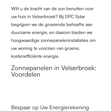
Wilt u de kracht van de zon benutten voor
uw huis in Velserbroek? Bij DPC Solar
begrijpen we de groeiende behoefte aan
duurzame energie, en daarom bieden we
hoogwaardige zonnepaneleninstallaties om
uw woning te voorzien van groene,
kostenefficiënte energie.
Zonnepanelen in Velserbroek:
Voordelen
Bespaar op Uw Energierekening