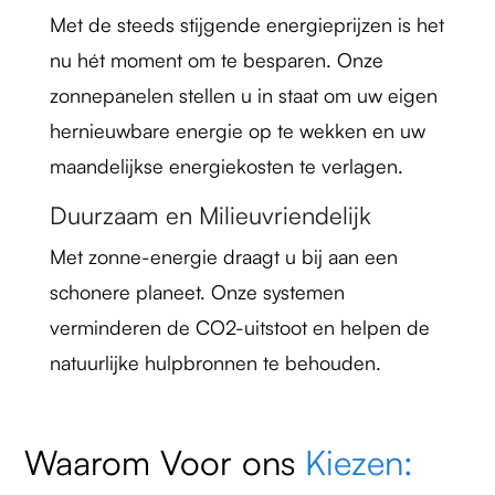
Met de steeds stijgende energieprijzen is het
nu hét moment om te besparen. Onze
zonnepanelen stellen u in staat om uw eigen
hernieuwbare energie op te wekken en uw
maandelijkse energiekosten te verlagen.
Duurzaam en Milieuvriendelijk
Met zonne-energie draagt u bij aan een
schonere planeet. Onze systemen
verminderen de CO2-uitstoot en helpen de
natuurlijke hulpbronnen te behouden.
Waarom Voor ons
Kiezen: