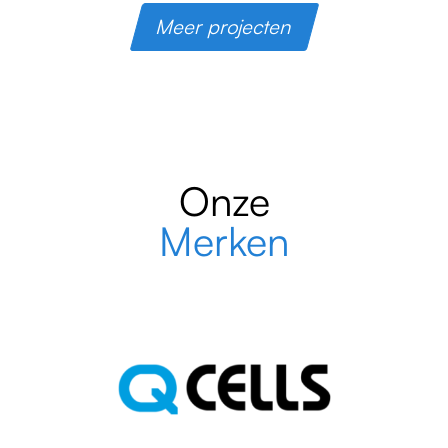
Meer projecten
Onze
Merken