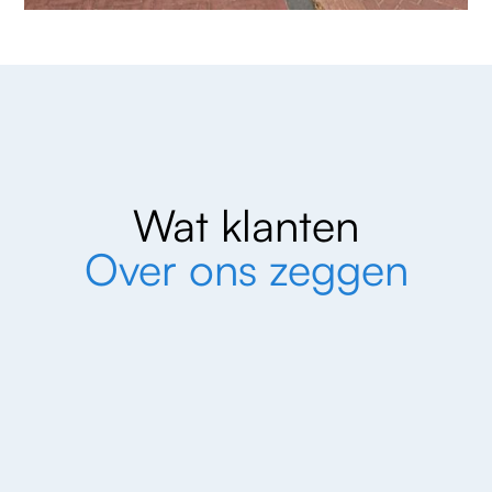
Wat klanten
Over ons zeggen